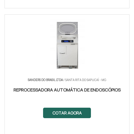
SANDERS DO BRASIL LTDA
/ SANTA RITA DO SAPUCAÍ - MG
REPROCESSADORA AUTOMÁTICA DE ENDOSCÓPIOS
COTAR AGORA