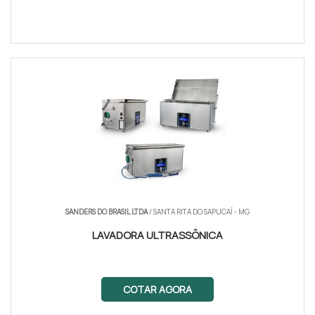
SANDERS DO BRASIL LTDA
/ SANTA RITA DO SAPUCAÍ - MG
LAVADORA ULTRASSÔNICA
COTAR AGORA