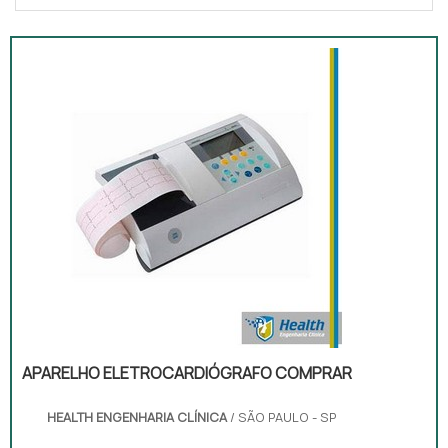
APARELHO ELETROCARDIÓGRAFO COMPRAR
HEALTH ENGENHARIA CLÍNICA
/ SÃO PAULO - SP