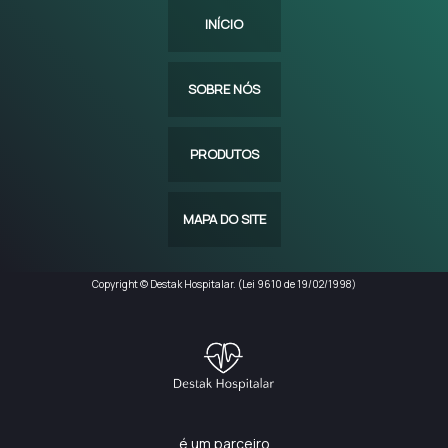
INÍCIO
SOBRE NÓS
PRODUTOS
MAPA DO SITE
Copyright © Destak Hospitalar. (Lei 9610 de 19/02/1998)
é um parceiro