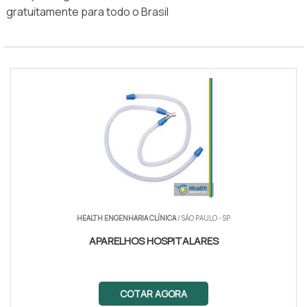
gratuitamente para todo o Brasil
HEALTH ENGENHARIA CLÍNICA
/ SÃO PAULO - SP
APARELHOS HOSPITALARES
COTAR AGORA