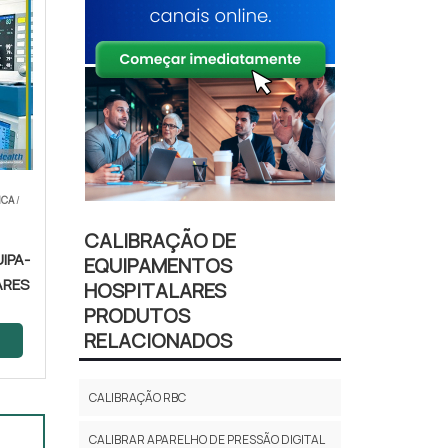
ICA
/
CALIBRAÇÃO DE
IPA­
EQUIPAMENTOS
ARES
HOSPITALARES
PRODUTOS
RELACIONADOS
CALIBRAÇÃO RBC
CALIBRAR APARELHO DE PRESSÃO DIGITAL