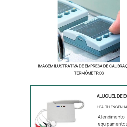
IMAGEM ILUSTRATIVA DE EMPRESA DE CALIBRA
TERMÔMETROS
ALUGUEL DE 
HEALTH ENGENHA
Atendimento
equipamentos