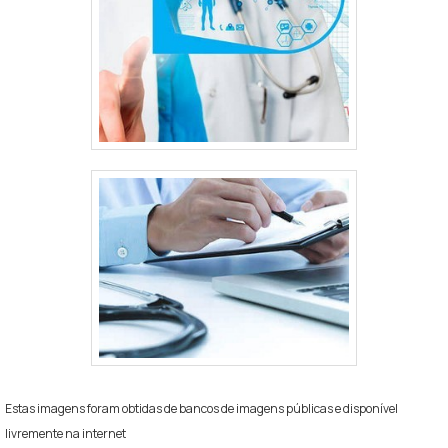
Estas imagens foram obtidas de bancos de imagens públicas e disponível
livremente na internet