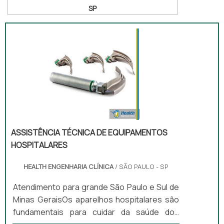
SP
ASSISTÊNCIA TÉCNICA DE EQUIPAMENTOS
HOSPITALARES
HEALTH ENGENHARIA CLÍNICA
/ SÃO PAULO - SP
Atendimento para grande São Paulo e Sul de
Minas GeraisOs aparelhos hospitalares são
fundamentais para cuidar da saúde dos