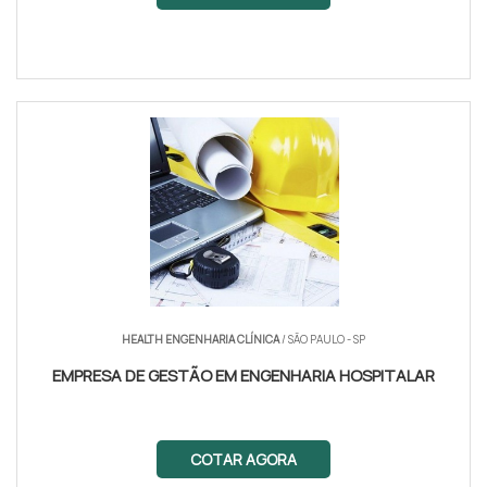
HEALTH ENGENHARIA CLÍNICA
/ SÃO PAULO - SP
EMPRESA DE GESTÃO EM ENGENHARIA HOSPITALAR
COTAR AGORA