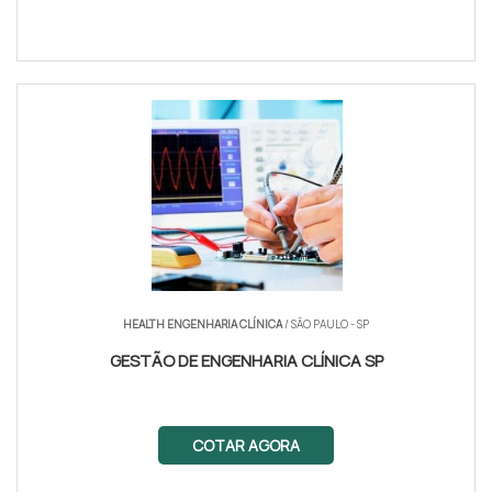
HEALTH ENGENHARIA CLÍNICA
/ SÃO PAULO - SP
GESTÃO DE ENGENHARIA CLÍNICA SP
COTAR AGORA