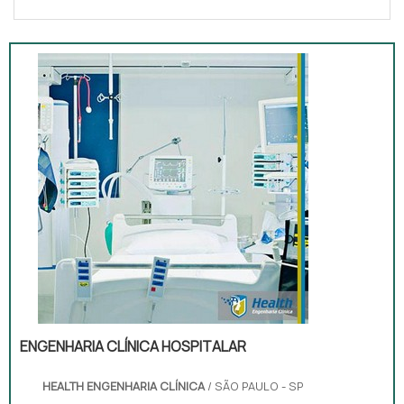
ENGENHARIA CLÍNICA HOSPITALAR
HEALTH ENGENHARIA CLÍNICA
/ SÃO PAULO - SP