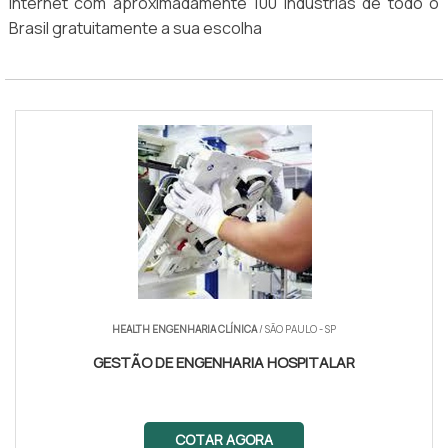
internet com aproximadamente 100 indústrias de todo o
Brasil gratuitamente a sua escolha
HEALTH ENGENHARIA CLÍNICA
/ SÃO PAULO - SP
GESTÃO DE ENGENHARIA HOSPITALAR
COTAR AGORA