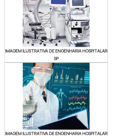
Gerenciar o parque tecnológico; Organizar
os processos desenvolvidos nos
estabelecim...
IMAGEM ILUSTRATIVA DE ENGENHARIA HOSPITALAR
SP
IMAGEM ILUSTRATIVA DE ENGENHARIA HOSPITALAR