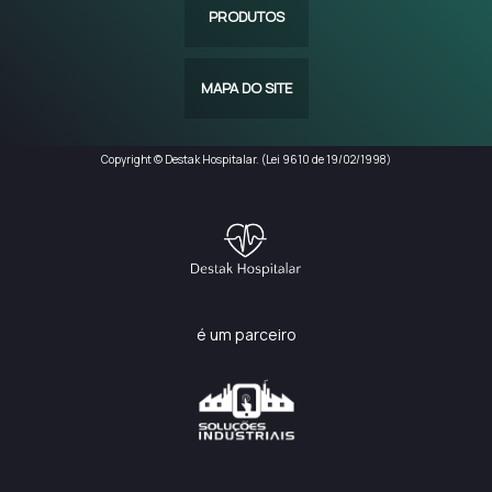
PRODUTOS
MAPA DO SITE
Copyright © Destak Hospitalar. (Lei 9610 de 19/02/1998)
é um parceiro