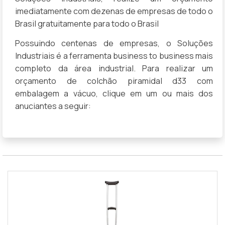
imediatamente com dezenas de empresas de todo o
Brasil gratuitamente para todo o Brasil
Possuindo centenas de empresas, o Soluções
Industriais é a ferramenta business to business mais
completo da área industrial. Para realizar um
orçamento de colchão piramidal d33 com
embalagem a vácuo, clique em um ou mais dos
anuciantes a seguir: