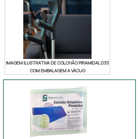
IMAGEM ILUSTRATIVA DE COLCHÃO PIRAMIDAL D33
COM EMBALAGEM A VÁCUO