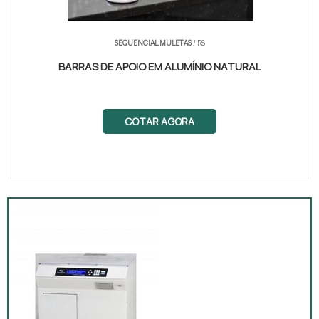
SEQUENCIAL MULETAS
/ RS
BARRAS DE APOIO EM ALUMÍNIO NATURAL
COTAR AGORA