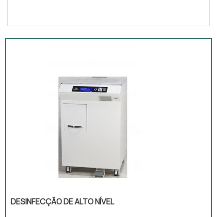
DESINFECÇÃO DE ALTO NÍVEL