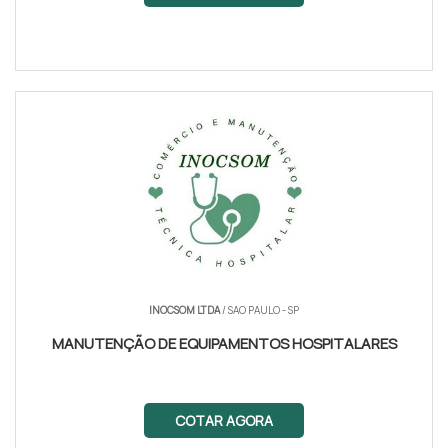
INOCSOM LTDA
/ SAO PAULO - SP
MANUTENÇÃO DE EQUIPAMENTOS HOSPITALARES
COTAR AGORA