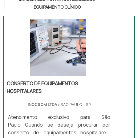
EQUIPAMENTO CLÍNICO
CONSERTO DE EQUIPAMENTOS
HOSPITALARES
INOCSOM LTDA
/ SAO PAULO - SP
Atendimento exclusivo para São
Paulo Quando se deseja procurar por
conserto de equipamentos hospitalares,