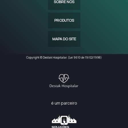
SOBRE NÓS
PRODUTOS
MAPA DO SITE
Copyright © Destak Hospitalar. (Lei 9610 de 19/02/1998)
é um parceiro