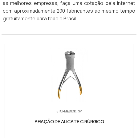
as melhores empresas, faça uma cotação pela internet
com aproximadamente 200 fabricantes ao mesmo tempo
gratuitamente para todo o Brasil
STORMEDICK
/ SP
AFIAÇÃO DE ALICATE CIRÚRGICO