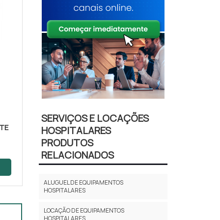
SERVIÇOS E LOCAÇÕES
ATE
HOSPITALARES
PRODUTOS
RELACIONADOS
ALUGUEL DE EQUIPAMENTOS
HOSPITALARES
LOCAÇÃO DE EQUIPAMENTOS
HOSPITALARES