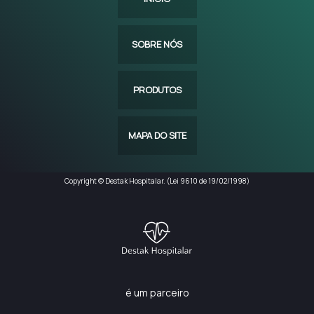
SOBRE NÓS
PRODUTOS
MAPA DO SITE
Copyright © Destak Hospitalar. (Lei 9610 de 19/02/1998)
é um parceiro