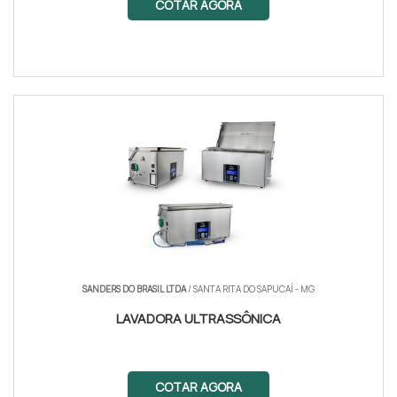
COTAR AGORA
SANDERS DO BRASIL LTDA
/ SANTA RITA DO SAPUCAÍ - MG
LAVADORA ULTRASSÔNICA
COTAR AGORA