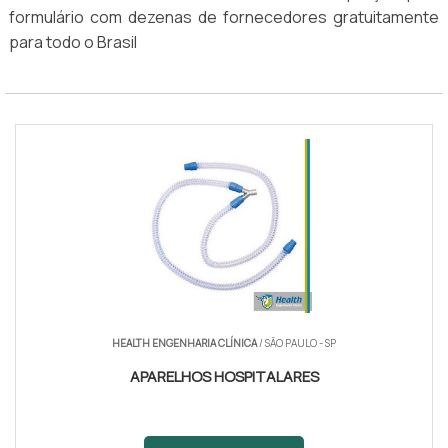
formulário com dezenas de fornecedores gratuitamente
para todo o Brasil
HEALTH ENGENHARIA CLÍNICA
/ SÃO PAULO - SP
APARELHOS HOSPITALARES