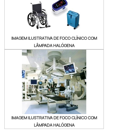
circuladores de saneantes, garantindo a
satisfação da venda à entrega fin...
IMAGEM ILUSTRATIVA DE FOCO CLÍNICO COM
LÂMPADA HALÓGENA
IMAGEM ILUSTRATIVA DE FOCO CLÍNICO COM
LÂMPADA HALÓGENA