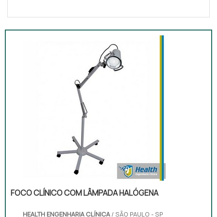
FOCO CLÍNICO COM LÂMPADA HALÓGENA
HEALTH ENGENHARIA CLÍNICA
/ SÃO PAULO - SP