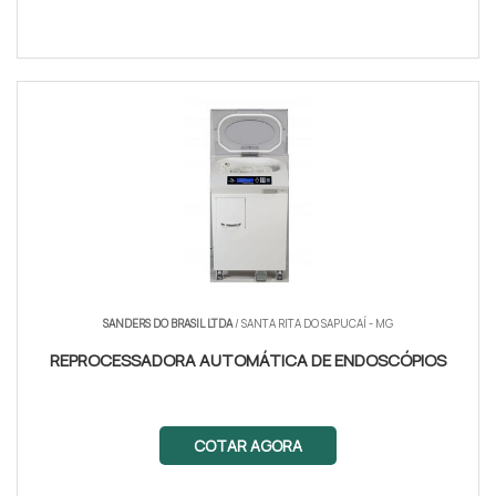
SANDERS DO BRASIL LTDA
/ SANTA RITA DO SAPUCAÍ - MG
REPROCESSADORA AUTOMÁTICA DE ENDOSCÓPIOS
COTAR AGORA