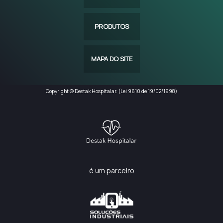
PRODUTOS
MAPA DO SITE
Copyright © Destak Hospitalar. (Lei 9610 de 19/02/1998)
é um parceiro