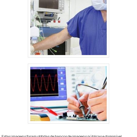
Estas imagens foram obtidas de bancos de imagens públicas e disponível