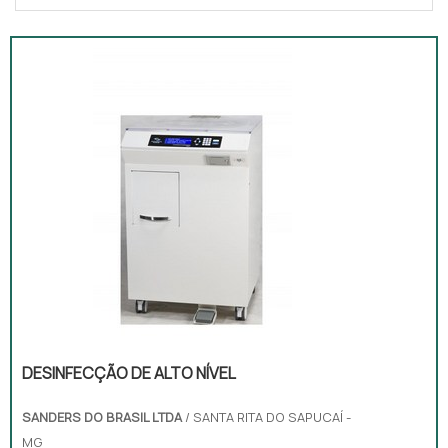
DESINFECÇÃO DE ALTO NÍVEL
SANDERS DO BRASIL LTDA
/ SANTA RITA DO SAPUCAÍ -
MG