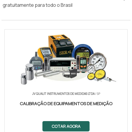
gratuitamente para todo o Brasil
JV QUALIT INSTRUMENTOS DE MEDIDAS LTDA
/ SP
CALIBRAÇÃO DE EQUIPAMENTOS DE MEDIÇÃO
COTAR AGORA