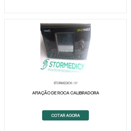
STORMEDICK
/ SP
AFIAÇÃO DE ROCA CALIBRADORA
COTAR AGORA