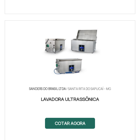
SANDERS DO BRASIL LTDA
/ SANTA RITA DO SAPUCAÍ - MG
LAVADORA ULTRASSÔNICA
COTAR AGORA