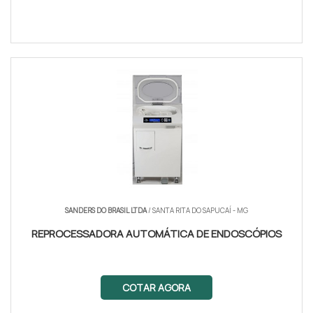
SANDERS DO BRASIL LTDA
/ SANTA RITA DO SAPUCAÍ - MG
REPROCESSADORA AUTOMÁTICA DE ENDOSCÓPIOS
COTAR AGORA