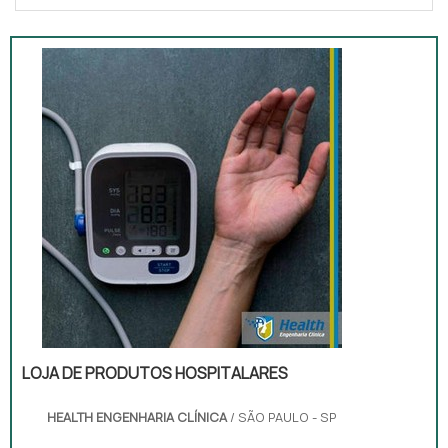
LOJA DE PRODUTOS HOSPITALARES
HEALTH ENGENHARIA CLÍNICA
/ SÃO PAULO - SP