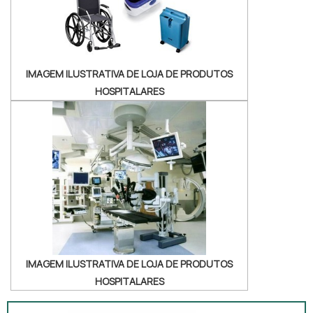
satisfação da venda à entrega fin...
IMAGEM ILUSTRATIVA DE LOJA DE PRODUTOS
HOSPITALARES
IMAGEM ILUSTRATIVA DE LOJA DE PRODUTOS
HOSPITALARES