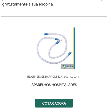
gratuitamente a sua escolha
HEALTH ENGENHARIA CLÍNICA
/ SÃO PAULO - SP
APARELHOS HOSPITALARES
COTAR AGORA