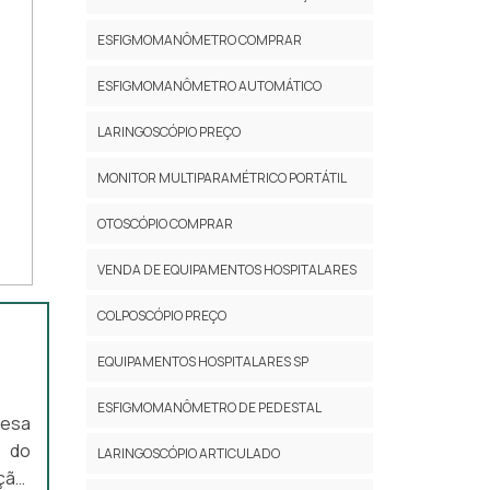
ESFIGMOMANÔMETRO COMPRAR
ESFIGMOMANÔMETRO AUTOMÁTICO
LARINGOSCÓPIO PREÇO
MONITOR MULTIPARAMÉTRICO PORTÁTIL
OTOSCÓPIO COMPRAR
VENDA DE EQUIPAMENTOS HOSPITALARES
COLPOSCÓPIO PREÇO
EQUIPAMENTOS HOSPITALARES SP
ESFIGMOMANÔMETRO DE PEDESTAL
resa
a do
LARINGOSCÓPIO ARTICULADO
ção.