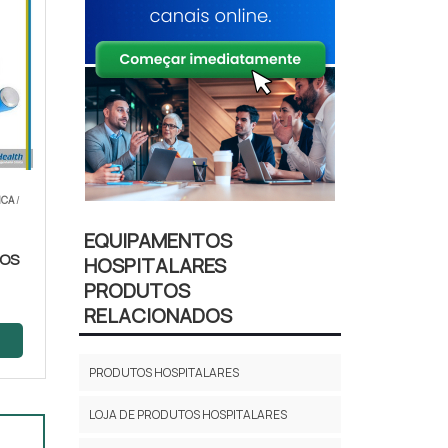
ICA
/
EQUIPAMENTOS
COS
HOSPITALARES
PRODUTOS
RELACIONADOS
PRODUTOS HOSPITALARES
LOJA DE PRODUTOS HOSPITALARES