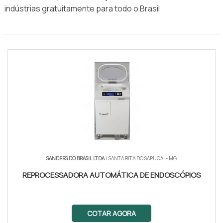
indústrias gratuitamente para todo o Brasil
SANDERS DO BRASIL LTDA
/ SANTA RITA DO SAPUCAÍ - MG
REPROCESSADORA AUTOMÁTICA DE ENDOSCÓPIOS
COTAR AGORA