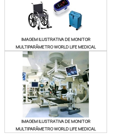
ENDOSCÓPIOSHá muitas maneiras eficientes
de demonstrar compet...
IMAGEM ILUSTRATIVA DE MONITOR
MULTIPARÂMETRO WORLD LIFE MEDICAL
IMAGEM ILUSTRATIVA DE MONITOR
MULTIPARÂMETRO WORLD LIFE MEDICAL