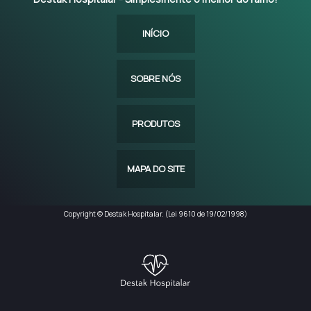
INÍCIO
SOBRE NÓS
PRODUTOS
MAPA DO SITE
Copyright © Destak Hospitalar. (Lei 9610 de 19/02/1998)