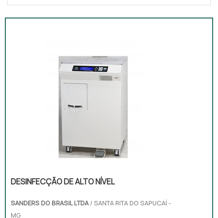
DESINFECÇÃO DE ALTO NÍVEL
SANDERS DO BRASIL LTDA
/ SANTA RITA DO SAPUCAÍ -
MG