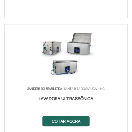
SANDERS DO BRASIL LTDA
/ SANTA RITA DO SAPUCAÍ - MG
LAVADORA ULTRASSÔNICA
COTAR AGORA