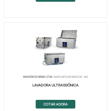
SANDERS DO BRASIL LTDA
/ SANTA RITA DO SAPUCAÍ - MG
LAVADORA ULTRASSÔNICA
COTAR AGORA