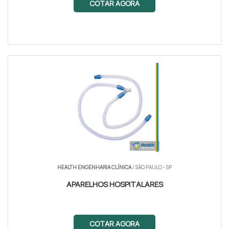
COTAR AGORA
HEALTH ENGENHARIA CLÍNICA
/ SÃO PAULO - SP
APARELHOS HOSPITALARES
COTAR AGORA