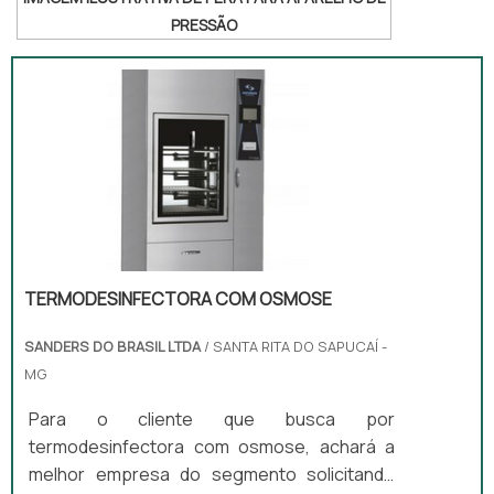
PRESSÃO
TERMODESINFECTORA COM OSMOSE
SANDERS DO BRASIL LTDA
/ SANTA RITA DO SAPUCAÍ -
MG
Para o cliente que busca por
termodesinfectora com osmose, achará a
melhor empresa do segmento solicitando