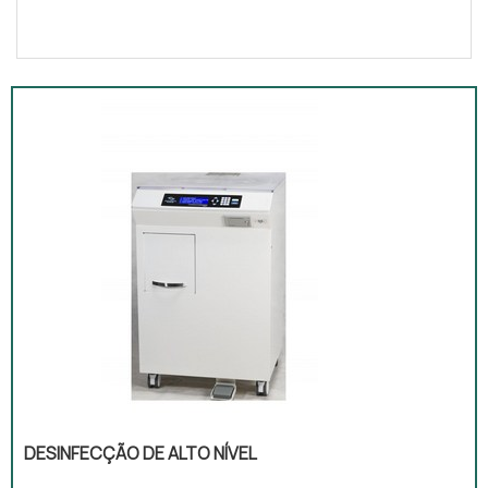
DESINFECÇÃO DE ALTO NÍVEL