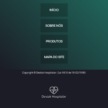
INÍCIO
SOBRE NÓS
PRODUTOS
MAPA DO SITE
Copyright © Destak Hospitalar. (Lei 9610 de 19/02/1998)