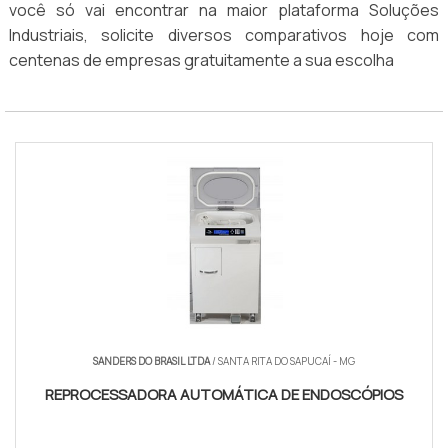
você só vai encontrar na maior plataforma Soluções
Industriais, solicite diversos comparativos hoje com
centenas de empresas gratuitamente a sua escolha
SANDERS DO BRASIL LTDA
/ SANTA RITA DO SAPUCAÍ - MG
REPROCESSADORA AUTOMÁTICA DE ENDOSCÓPIOS