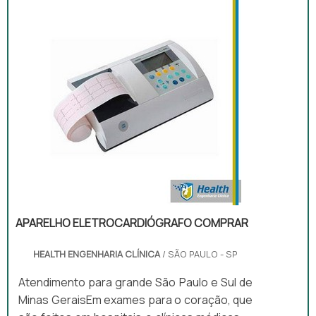
APARELHO ELETROCARDIÓGRAFO COMPRAR
HEALTH ENGENHARIA CLÍNICA
/ SÃO PAULO - SP
Atendimento para grande São Paulo e Sul de
Minas GeraisEm exames para o coração, que