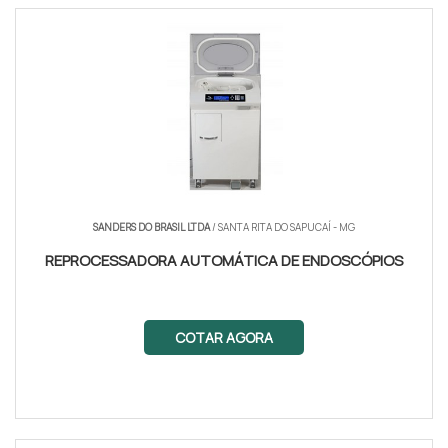
SANDERS DO BRASIL LTDA
/ SANTA RITA DO SAPUCAÍ - MG
REPROCESSADORA AUTOMÁTICA DE ENDOSCÓPIOS
COTAR AGORA