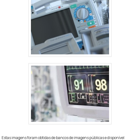
Estas imagens foram obtidas de bancos de imagens públicas e disponível