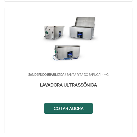
SANDERS DO BRASIL LTDA
/ SANTA RITA DO SAPUCAÍ - MG
LAVADORA ULTRASSÔNICA
COTAR AGORA