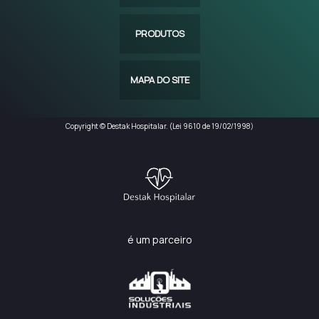
PRODUTOS
MAPA DO SITE
Copyright © Destak Hospitalar. (Lei 9610 de 19/02/1998)
é um parceiro