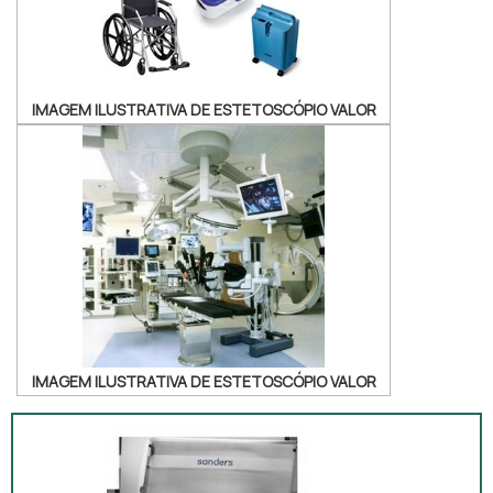
IMAGEM ILUSTRATIVA DE ESTETOSCÓPIO VALOR
IMAGEM ILUSTRATIVA DE ESTETOSCÓPIO VALOR