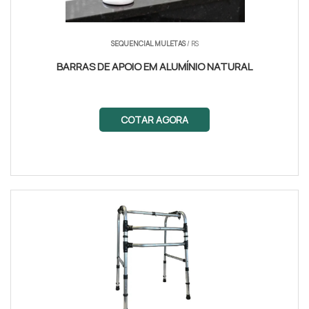
SEQUENCIAL MULETAS
/ RS
BARRAS DE APOIO EM ALUMÍNIO NATURAL
COTAR AGORA