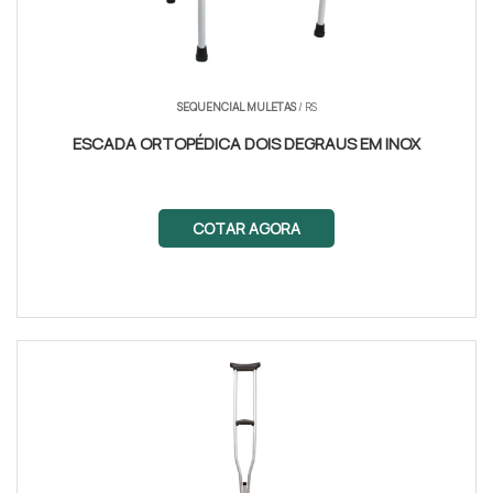
SEQUENCIAL MULETAS
/ RS
ESCADA ORTOPÉDICA DOIS DEGRAUS EM INOX
COTAR AGORA