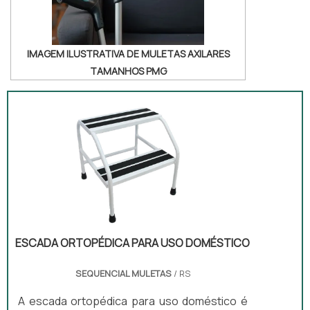
IMAGEM ILUSTRATIVA DE MULETAS AXILARES
TAMANHOS PMG
ESCADA ORTOPÉDICA PARA USO DOMÉSTICO
SEQUENCIAL MULETAS
/ RS
A escada ortopédica para uso doméstico é