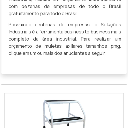
com dezenas de empresas de todo o Brasil
gratuitamente para todo o Brasil
Possuindo centenas de empresas, o Soluções
Industriais é a ferramenta business to business mais
completo da área industrial. Para realizar um
orçamento de muletas axilares tamanhos pmg,
clique em um ou mais dos anuciantes a seguir: