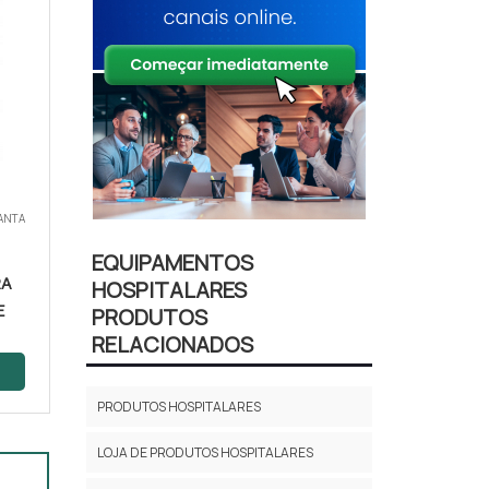
SANTA
EQUIPAMENTOS
RA
HOSPITALARES
E
PRODUTOS
RELACIONADOS
PRODUTOS HOSPITALARES
LOJA DE PRODUTOS HOSPITALARES