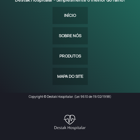
INÍCIO
SOBRE NÓS
PRODUTOS
MAPA DO SITE
Copyright © Destak Hospitalar. (Lei 9610 de 19/02/1998)