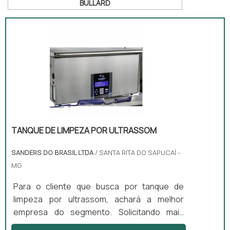
BULLARD
TANQUE DE LIMPEZA POR ULTRASSOM
SANDERS DO BRASIL LTDA
/ SANTA RITA DO SAPUCAÍ -
MG
Para o cliente que busca por tanque de
limpeza por ultrassom, achará a melhor
empresa do segmento. Solicitando mais
informações na empresa mais qualificada do