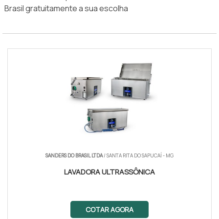
Brasil gratuitamente a sua escolha
SANDERS DO BRASIL LTDA
/ SANTA RITA DO SAPUCAÍ - MG
LAVADORA ULTRASSÔNICA
COTAR AGORA