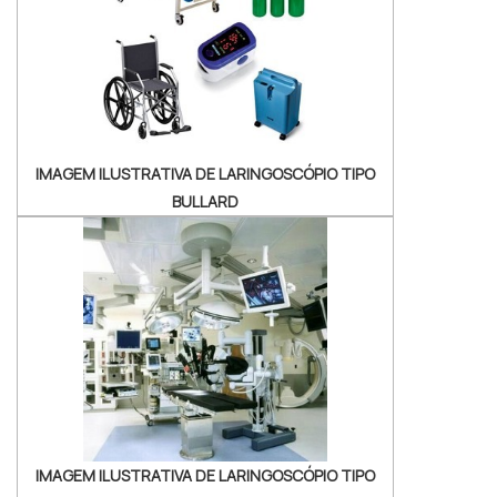
diferentes tamanhos que pode se adaptar
ao formato anatômico de...
IMAGEM ILUSTRATIVA DE LARINGOSCÓPIO TIPO
BULLARD
IMAGEM ILUSTRATIVA DE LARINGOSCÓPIO TIPO