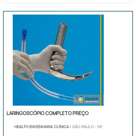
LARINGOSCÓPIO COMPLETO PREÇO
HEALTH ENGENHARIA CLÍNICA
/ SÃO PAULO - SP