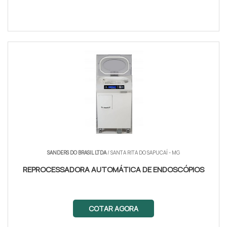
SANDERS DO BRASIL LTDA
/ SANTA RITA DO SAPUCAÍ - MG
REPROCESSADORA AUTOMÁTICA DE ENDOSCÓPIOS
COTAR AGORA