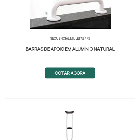
SEQUENCIAL MULETAS
/ RS
BARRAS DE APOIO EM ALUMÍNIO NATURAL
COTAR AGORA