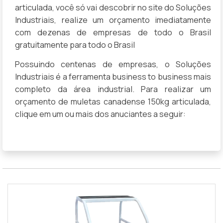
articulada, você só vai descobrir no site do Soluções
Industriais, realize um orçamento imediatamente
com dezenas de empresas de todo o Brasil
gratuitamente para todo o Brasil
Possuindo centenas de empresas, o Soluções
Industriais é a ferramenta business to business mais
completo da área industrial. Para realizar um
orçamento de muletas canadense 150kg articulada,
clique em um ou mais dos anuciantes a seguir: