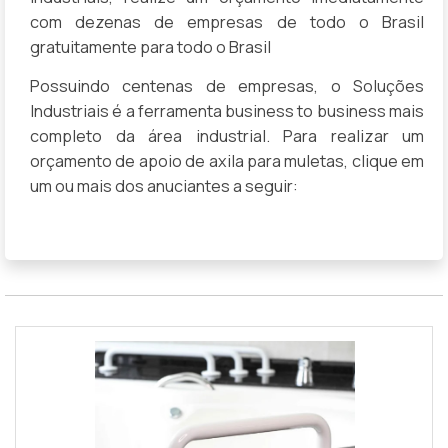
com dezenas de empresas de todo o Brasil
gratuitamente para todo o Brasil
Possuindo centenas de empresas, o Soluções
Industriais é a ferramenta business to business mais
completo da área industrial. Para realizar um
orçamento de apoio de axila para muletas, clique em
um ou mais dos anuciantes a seguir: