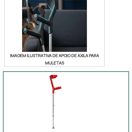
IMAGEM ILUSTRATIVA DE APOIO DE AXILA PARA
MULETAS