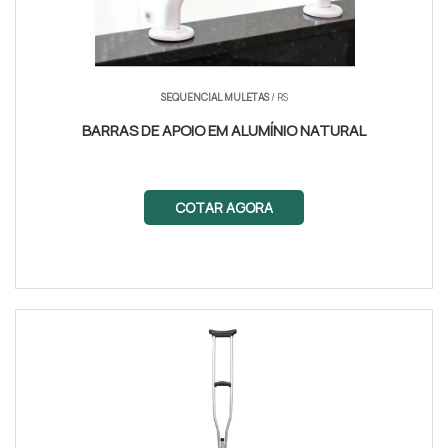
SEQUENCIAL MULETAS
/ RS
BARRAS DE APOIO EM ALUMÍNIO NATURAL
COTAR AGORA