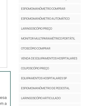
ESFIGMOMANÔMETRO COMPRAR
ESFIGMOMANÔMETRO AUTOMÁTICO
LARINGOSCÓPIO PREÇO
MONITOR MULTIPARAMÉTRICO PORTÁTIL
OTOSCÓPIO COMPRAR
VENDA DE EQUIPAMENTOS HOSPITALARES
COLPOSCÓPIO PREÇO
EQUIPAMENTOS HOSPITALARES SP
ESFIGMOMANÔMETRO DE PEDESTAL
resa
LARINGOSCÓPIO ARTICULADO
om a