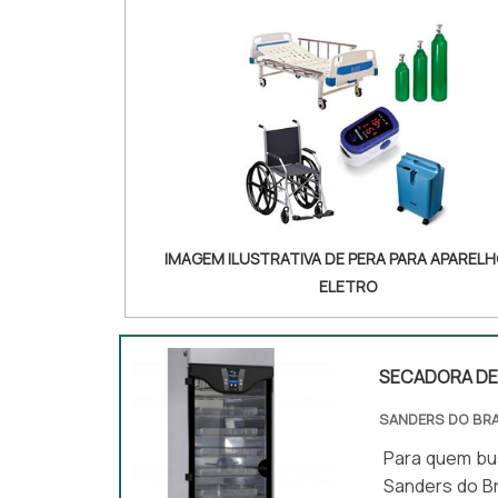
IMAGEM ILUSTRATIVA DE PERA PARA APARELH
ELETRO
SECADORA DE
SANDERS DO BRA
Para quem bus
Sanders do Br