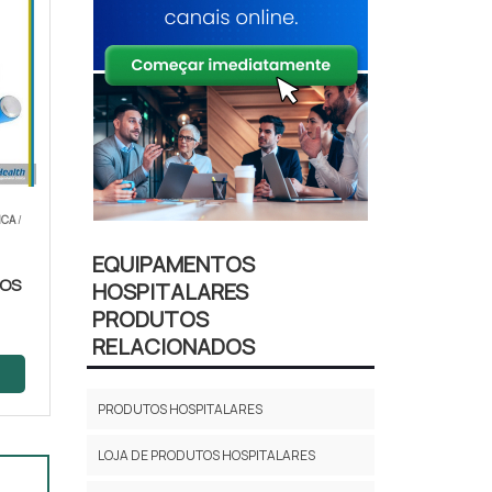
ICA
/
EQUIPAMENTOS
COS
HOSPITALARES
PRODUTOS
RELACIONADOS
PRODUTOS HOSPITALARES
LOJA DE PRODUTOS HOSPITALARES