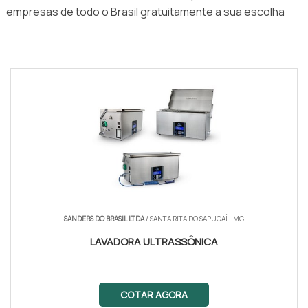
empresas de todo o Brasil gratuitamente a sua escolha
SANDERS DO BRASIL LTDA
/ SANTA RITA DO SAPUCAÍ - MG
LAVADORA ULTRASSÔNICA
COTAR AGORA