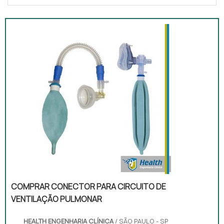
COMPRAR CONECTOR PARA CIRCUITO DE
VENTILAÇÃO PULMONAR
HEALTH ENGENHARIA CLÍNICA
/ SÃO PAULO - SP