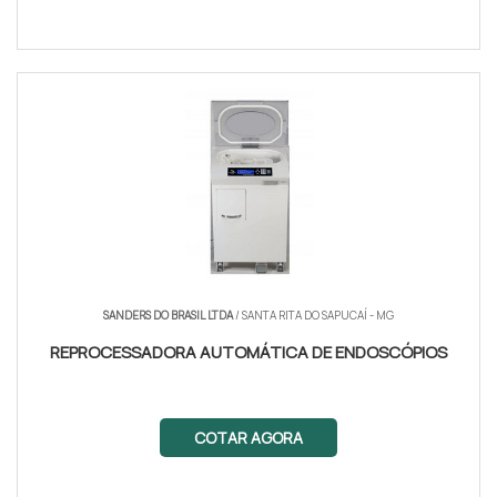
SANDERS DO BRASIL LTDA
/ SANTA RITA DO SAPUCAÍ - MG
REPROCESSADORA AUTOMÁTICA DE ENDOSCÓPIOS
COTAR AGORA