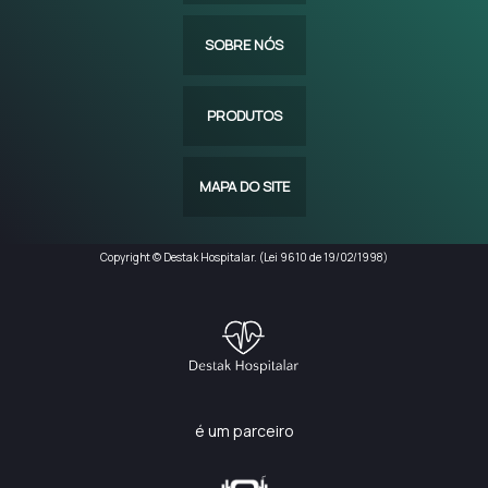
SOBRE NÓS
PRODUTOS
MAPA DO SITE
Copyright © Destak Hospitalar. (Lei 9610 de 19/02/1998)
é um parceiro