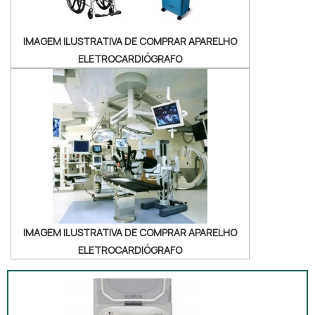
IMAGEM ILUSTRATIVA DE COMPRAR APARELHO
ELETROCARDIÓGRAFO
IMAGEM ILUSTRATIVA DE COMPRAR APARELHO
ELETROCARDIÓGRAFO