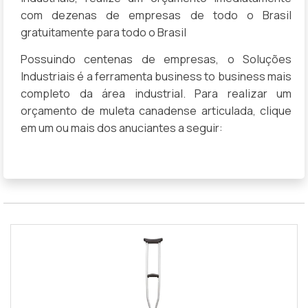
com dezenas de empresas de todo o Brasil
gratuitamente para todo o Brasil
Possuindo centenas de empresas, o Soluções
Industriais é a ferramenta business to business mais
completo da área industrial. Para realizar um
orçamento de muleta canadense articulada, clique
em um ou mais dos anuciantes a seguir: