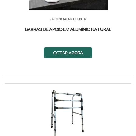
SEQUENCIAL MULETAS
/ RS
BARRAS DE APOIO EM ALUMÍNIO NATURAL
COTAR AGORA