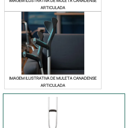
IMAGEM ILUSTRATIVA DE MULETA CANADENSE
ARTICULADA
IMAGEM ILUSTRATIVA DE MULETA CANADENSE
ARTICULADA