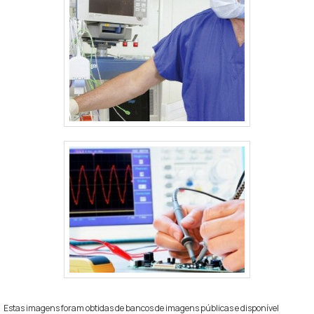
Estas imagens foram obtidas de bancos de imagens públicas e disponível