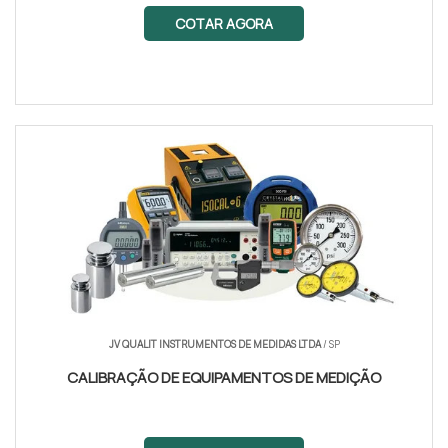
COTAR AGORA
JV QUALIT INSTRUMENTOS DE MEDIDAS LTDA
/ SP
CALIBRAÇÃO DE EQUIPAMENTOS DE MEDIÇÃO