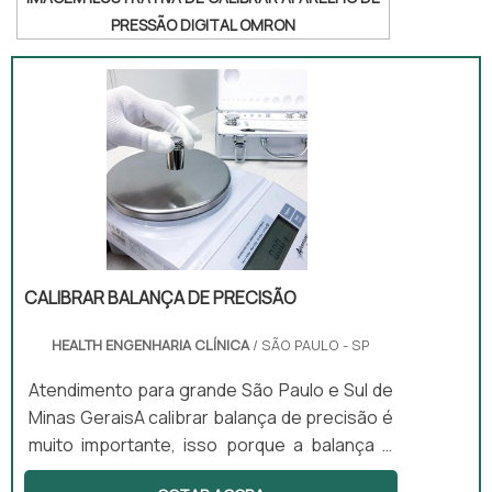
PRESSÃO DIGITAL OMRON
CALIBRAR BALANÇA DE PRECISÃO
HEALTH ENGENHARIA CLÍNICA
/ SÃO PAULO - SP
Atendimento para grande São Paulo e Sul de
Minas GeraisA calibrar balança de precisão é
muito importante, isso porque a balança é
utilizada para medir massa de sólidos e