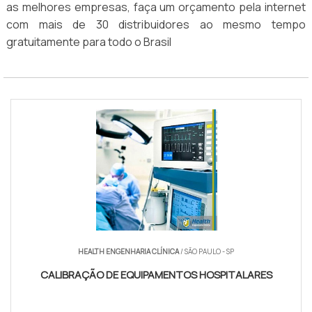
as melhores empresas, faça um orçamento pela internet
com mais de 30 distribuidores ao mesmo tempo
gratuitamente para todo o Brasil
HEALTH ENGENHARIA CLÍNICA
/ SÃO PAULO - SP
CALIBRAÇÃO DE EQUIPA­MENTOS HOSPITALARES