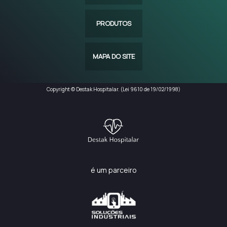
PRODUTOS
MAPA DO SITE
Copyright © Destak Hospitalar. (Lei 9610 de 19/02/1998)
é um parceiro