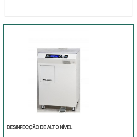
DESINFECÇÃO DE ALTO NÍVEL