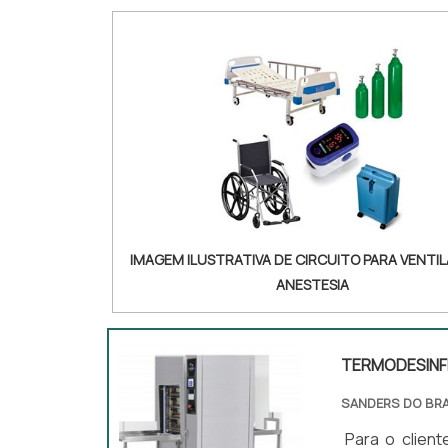
Respirad...
IMAGEM ILUSTRATIVA DE CIRCUITO PARA VENTI
ANESTESIA
TERMODESINF
SANDERS DO BRA
Para o clien