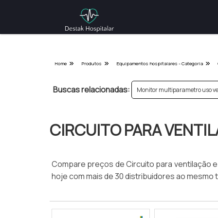
Home
Produtos
Equipamentos hospitalares - Categoria
Buscas relacionadas:
Monitor multiparametro uso ve
CIRCUITO PARA VENTIL
Compare preços de Circuito para ventilação e
hoje com mais de 30 distribuidores ao mesmo 