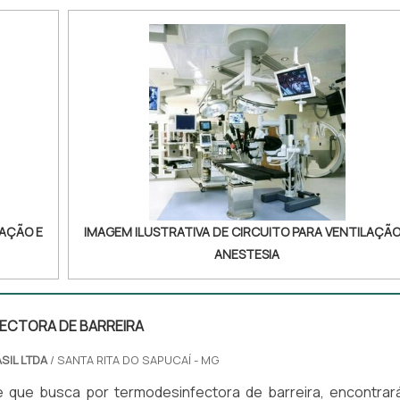
LAÇÃO E
IMAGEM ILUSTRATIVA DE CIRCUITO PARA VENTILAÇÃO
ANESTESIA
ECTORA DE BARREIRA
SIL LTDA
/ SANTA RITA DO SAPUCAÍ - MG
te que busca por termodesinfectora de barreira, encontrar