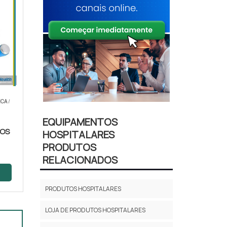
ICA
/
EQUIPAMENTOS
COS
HOSPITALARES
PRODUTOS
RELACIONADOS
PRODUTOS HOSPITALARES
LOJA DE PRODUTOS HOSPITALARES