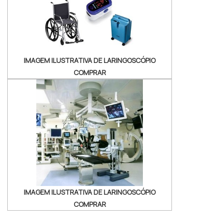
IMAGEM ILUSTRATIVA DE LARINGOSCÓPIO
COMPRAR
IMAGEM ILUSTRATIVA DE LARINGOSCÓPIO
COMPRAR