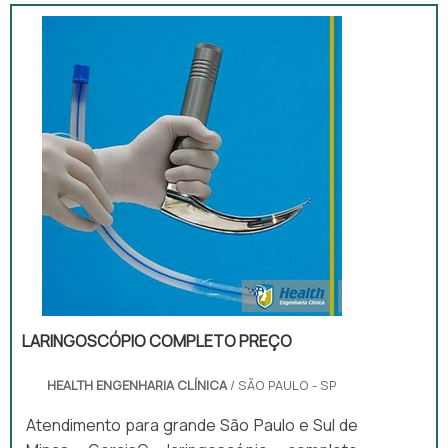
LARINGOSCÓPIO COMPLETO PREÇO
HEALTH ENGENHARIA CLÍNICA
/ SÃO PAULO - SP
Atendimento para grande São Paulo e Sul de