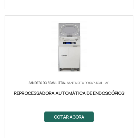
SANDERS DO BRASIL LTDA
/ SANTA RITA DO SAPUCAÍ - MG
REPROCESSADORA AUTOMÁTICA DE ENDOSCÓPIOS
COTAR AGORA