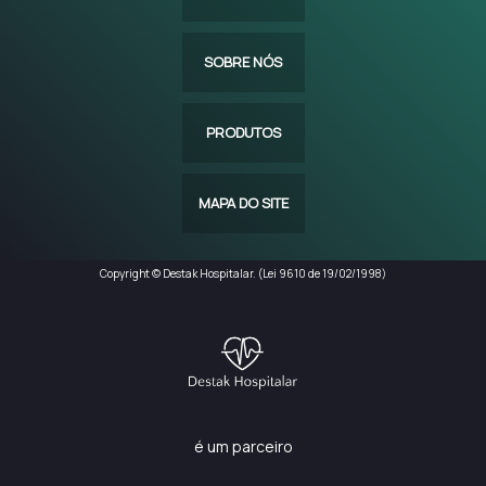
SOBRE NÓS
PRODUTOS
MAPA DO SITE
Copyright © Destak Hospitalar. (Lei 9610 de 19/02/1998)
é um parceiro