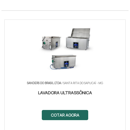
SANDERS DO BRASIL LTDA
/ SANTA RITA DO SAPUCAÍ - MG
LAVADORA ULTRASSÔNICA
COTAR AGORA