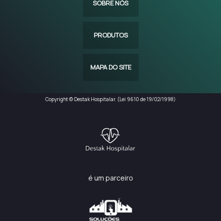
SOBRE NÓS
PRODUTOS
MAPA DO SITE
Copyright © Destak Hospitalar. (Lei 9610 de 19/02/1998)
é um parceiro