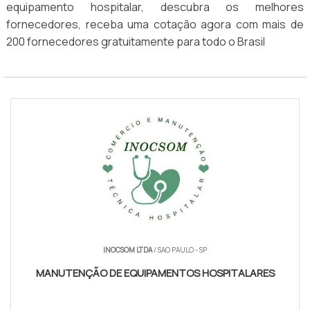
equipamento hospitalar, descubra os melhores
fornecedores, receba uma cotação agora com mais de
200 fornecedores gratuitamente para todo o Brasil
INOCSOM LTDA
/ SAO PAULO - SP
MANUTENÇÃO DE EQUIPAMENTOS HOSPITALARES