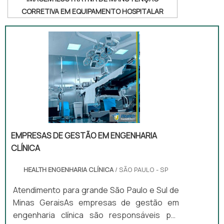
CORRETIVA EM EQUIPAMENTO HOSPITALAR
EMPRESAS DE GESTÃO EM ENGENHARIA
CLÍNICA
HEALTH ENGENHARIA CLÍNICA
/ SÃO PAULO - SP
Atendimento para grande São Paulo e Sul de
Minas GeraisAs empresas de gestão em
engenharia clínica são responsáveis por