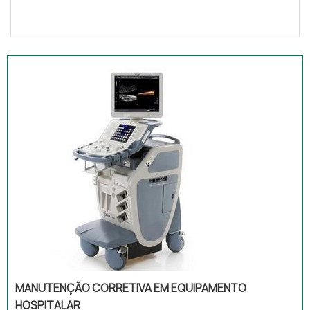
MANUTENÇÃO CORRETIVA EM EQUIPAMENTO
HOSPITALAR