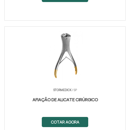
STORMEDICK
/ SP
AFIAÇÃO DE ALICATE CIRÚRGICO
COTAR AGORA